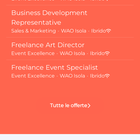
Business Development
Representative
Sales & Marketing
·
WAO Isola
·
Ibrido
Freelance Art Director
Event Excellence
·
WAO Isola
·
Ibrido
Freelance Event Specialist
Event Excellence
·
WAO Isola
·
Ibrido
Tutte le offerte