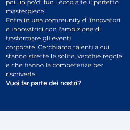
poi un po'di fun... ecco a te il perfetto
masterpiece!
Entra in una community di innovatori
e innovatrici con l'ambizione di
trasformare gli eventi
corporate. Cerchiamo talenti a cui
stanno strette le solite, vecchie regole
e che hanno la competenze per
riscriverle.
Vuoi far parte dei nostri?