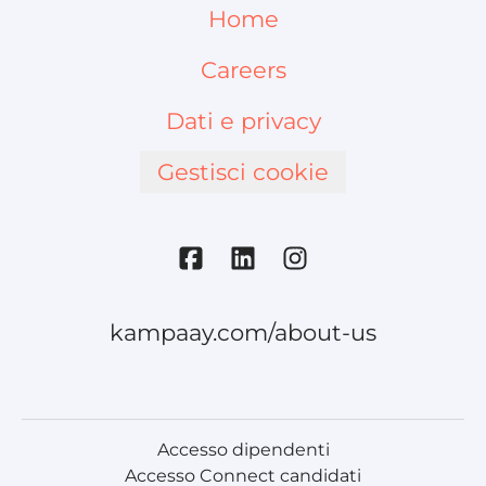
Home
Careers
Dati e privacy
Gestisci cookie
kampaay.com/about-us
Accesso dipendenti
Accesso Connect candidati