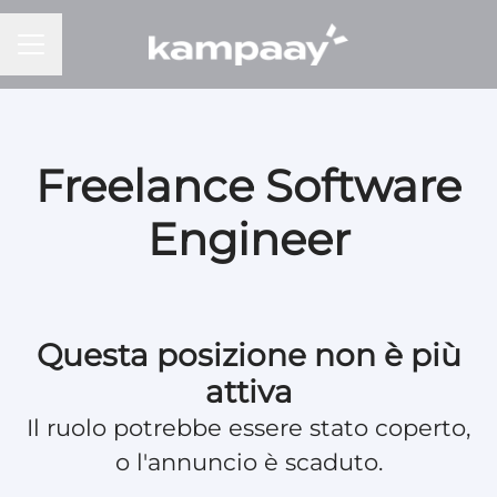
MENU CARRIERA
Freelance Software
Engineer
Questa posizione non è più
attiva
Il ruolo potrebbe essere stato coperto,
o l'annuncio è scaduto.