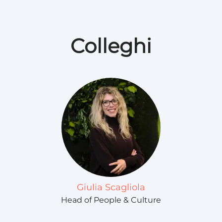
Colleghi
Giulia Scagliola
Head of People & Culture