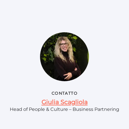
CONTATTO
Giulia Scagliola
Head of People & Culture – Business Partnering