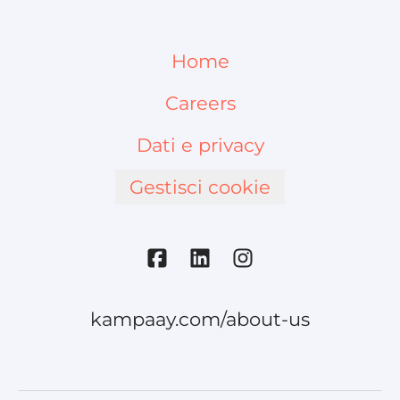
Home
Careers
Dati e privacy
Gestisci cookie
kampaay.com/about-us